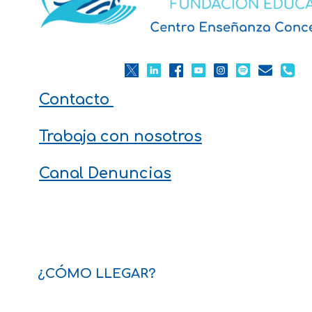
Contacto
Trabaja con nosotros
Canal Denuncias
¿CÓMO LLEGAR?